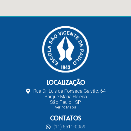
LOCALIZAÇÃO
Rua Dr. Luis da Fonseca Galvão, 64
Parque Maria Helena
São Paulo - SP
Ver no Mapa
CONTATOS
(11) 5511-0059