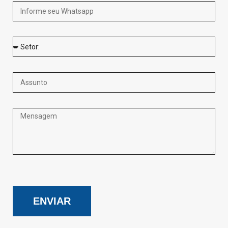
ENVIAR