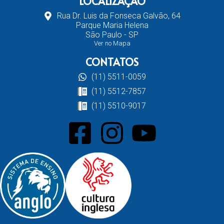
LOCALIZAÇÃO
Rua Dr. Luis da Fonseca Galvão, 64
Parque Maria Helena
São Paulo - SP
Ver no Mapa
CONTATOS
(11) 5511-0059
(11) 5512-7857
(11) 5510-9017