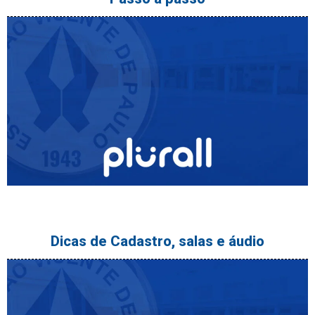
Dicas de Cadastro, salas e áudio