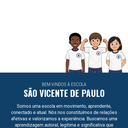
BEM-VINDOS À ESCOLA
SÃO VICENTE DE PAULO
Somos uma escola em movimento, aprendente,
conectado e atual. Nós nos constituímos de relações
afetivas e valorizamos a experiência. Buscamos uma
aprendizagem autoral, legítima e significativa que