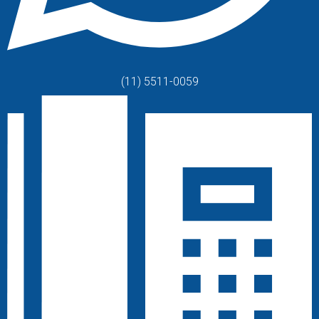
(11) 5511-0059