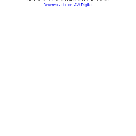
Desenvolvido por: AW Digital