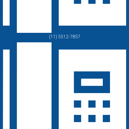
(11) 5512-7857