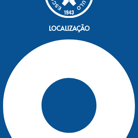
LOCALIZAÇÃO