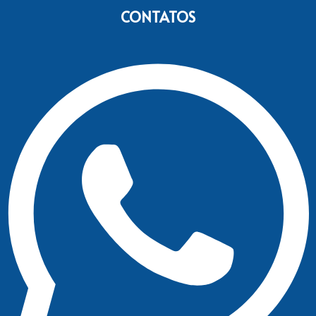
CONTATOS