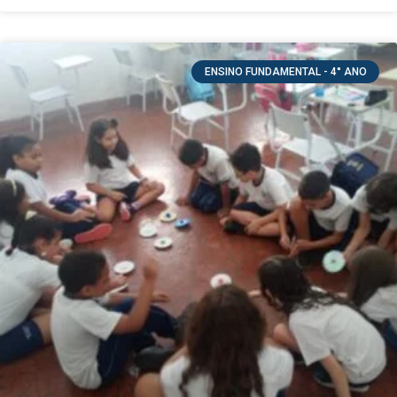
ENSINO FUNDAMENTAL - 4° ANO