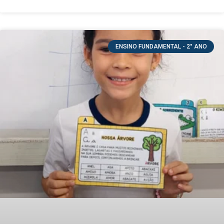
ENSINO FUNDAMENTAL - 2° ANO