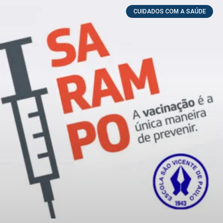
CUIDADOS COM A SAÚDE