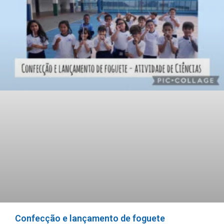
Confecção e lançamento de foguete