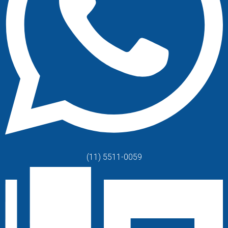
(11) 5511-0059