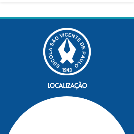
LOCALIZAÇÃO