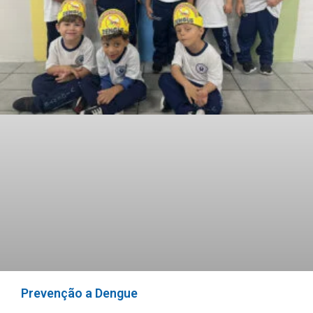
Prevenção a Dengue