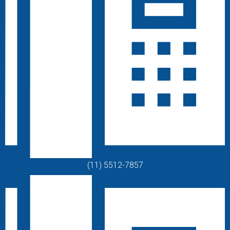
(11) 5512-7857