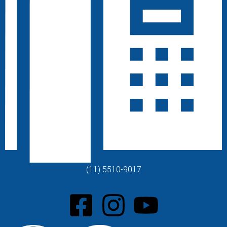
(11) 5510-9017