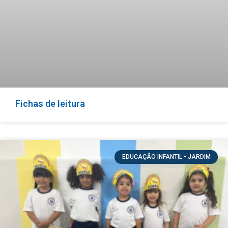
Fichas de leitura
EDUCAÇÃO INFANTIL - JARDIM