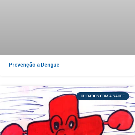
Prevenção a Dengue
CUIDADOS COM A SAÚDE