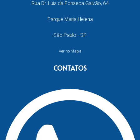
Rua Dr. Luis da Fonseca Galvão, 64
Parque Maria Helena
São Paulo - SP
Ver no Mapa
CONTATOS