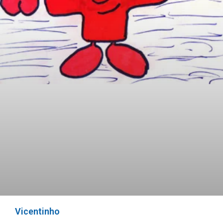
Vicentinho