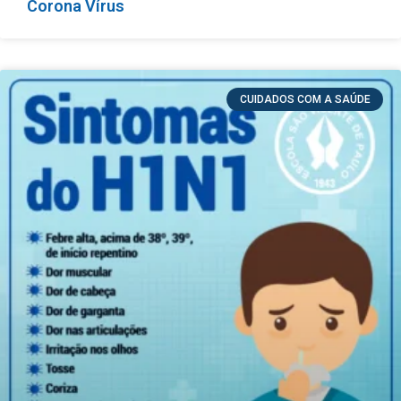
Corona Vírus
CUIDADOS COM A SAÚDE