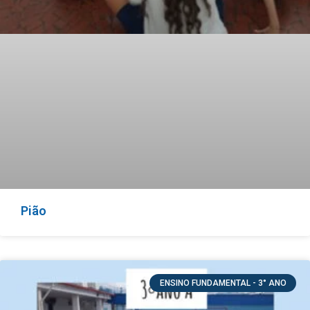
Pião
ENSINO FUNDAMENTAL - 3° ANO